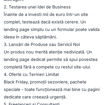
2. Testarea unei Idei de Business
Înainte de a investi mii de euro într-un site
complet, testează dacă există cerere. Un
landing page simplu cu un formular poate valida
ideea în câteva săptămâni.
3. Lansări de Produse sau Servicii Noi
Un produs nou merită atenție nedivizată. Un
landing page dedicat permite să spui povestea
completă fără a compete cu restul site-ului.
4. Oferte cu Termen Limitat
Black Friday, promoții sezoniere, pachete
speciale - toate funcționează mai bine cu pagini
dedicate care creează urgență.
5. Freelanceri și Consultanți