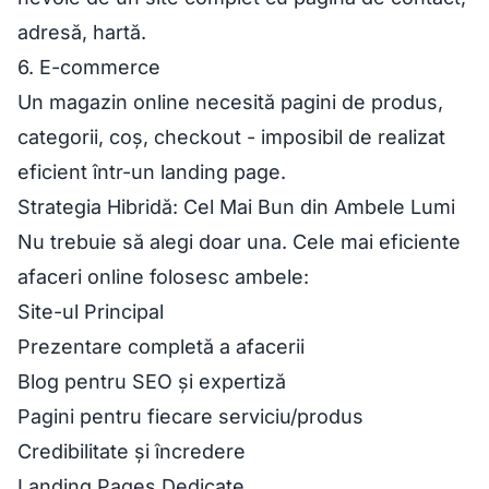
adresă, hartă.
6. E-commerce
Un magazin online necesită pagini de produs,
categorii, coș, checkout - imposibil de realizat
eficient într-un landing page.
Strategia Hibridă: Cel Mai Bun din Ambele Lumi
Nu trebuie să alegi doar una. Cele mai eficiente
afaceri online folosesc ambele:
Site-ul Principal
Prezentare completă a afacerii
Blog pentru SEO și expertiză
Pagini pentru fiecare serviciu/produs
Credibilitate și încredere
Landing Pages Dedicate