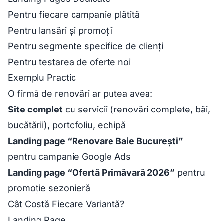
Pentru fiecare campanie plătită
Pentru lansări și promoții
Pentru segmente specifice de clienți
Pentru testarea de oferte noi
Exemplu Practic
O firmă de renovări ar putea avea:
Site complet
cu servicii (renovări complete, băi,
bucătării), portofoliu, echipă
Landing page “Renovare Baie București”
pentru campanie Google Ads
Landing page “Ofertă Primăvară 2026”
pentru
promoție sezonieră
Cât Costă Fiecare Variantă?
Landing Page