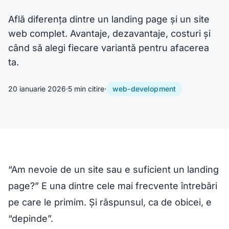
Află diferența dintre un landing page și un site
web complet. Avantaje, dezavantaje, costuri și
când să alegi fiecare variantă pentru afacerea
ta.
20 ianuarie 2026
·
5 min citire
·
web-development
“Am nevoie de un site sau e suficient un landing
page?” E una dintre cele mai frecvente întrebări
pe care le primim. Și răspunsul, ca de obicei, e
“depinde”.