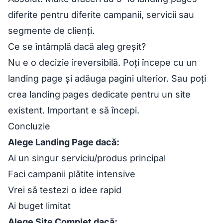
diferite pentru diferite campanii, servicii sau
segmente de clienți.
Ce se întâmplă dacă aleg greșit?
Nu e o decizie ireversibilă. Poți începe cu un
landing page și adăuga pagini ulterior. Sau poți
crea landing pages dedicate pentru un site
existent. Important e să începi.
Concluzie
Alege Landing Page dacă:
Ai un singur serviciu/produs principal
Faci campanii plătite intensive
Vrei să testezi o idee rapid
Ai buget limitat
Alege Site Complet dacă: