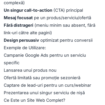
complexă)
Un singur call-to-action
(CTA) principal
Mesaj focusat
pe un produs/serviciu/ofertă
Fără distrageri
(meniu minim sau absent, fără
link-uri către alte pagini)
Design persuasiv
optimizat pentru conversii
Exemple de Utilizare:
Campanie Google Ads pentru un serviciu
specific
Lansarea unui produs nou
Ofertă limitată sau promoție sezonieră
Captare de lead-uri pentru un curs/webinar
Prezentarea unui singur serviciu de nișă
Ce Este un Site Web Complet?