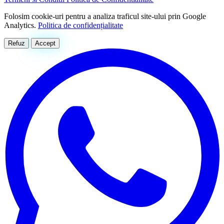
Folosim cookie-uri pentru a analiza traficul site-ului prin Google
Analytics.
Politica de confidențialitate
Refuz
Accept