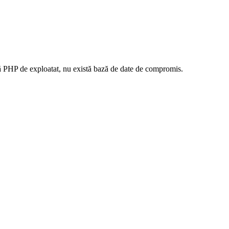
ă PHP de exploatat, nu există bază de date de compromis.