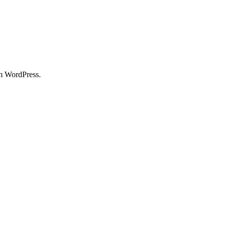
um WordPress.