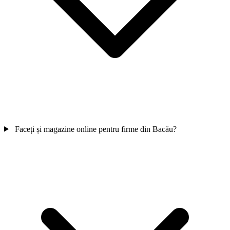
Faceți și magazine online pentru firme din Bacău?