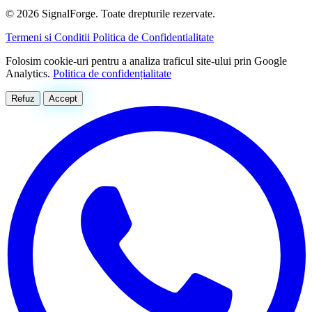
© 2026 SignalForge. Toate drepturile rezervate.
Termeni si Conditii
Politica de Confidentialitate
Folosim cookie-uri pentru a analiza traficul site-ului prin Google
Analytics.
Politica de confidențialitate
Refuz
Accept