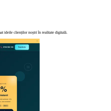
deile clienților noștri în realitate digitală.