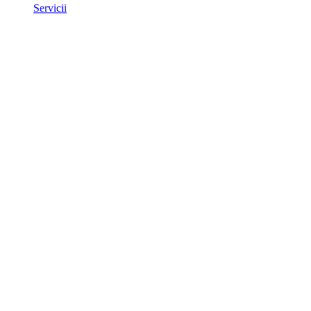
Servicii