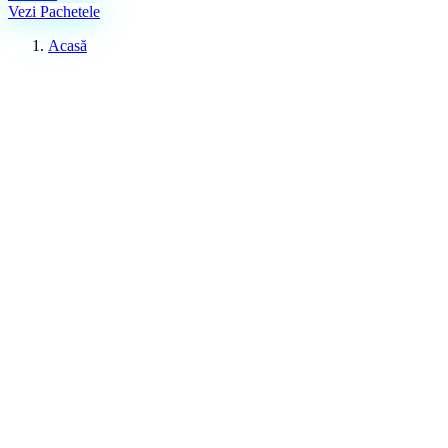
Vezi Pachetele
Acasă