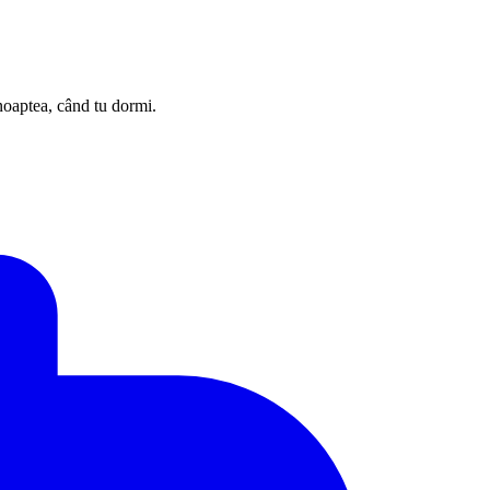
 noaptea, când tu dormi.