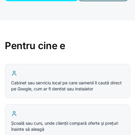
Pentru cine e
Cabinet sau serviciu local pe care oamenii îl caută direct
pe Google, cum ar fi dentist sau instalator
Școală sau curs, unde clienții compară oferte și prețuri
înainte să aleagă