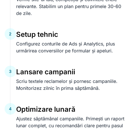
relevante. Stabilim un plan pentru primele 30-60
de zile.
Setup tehnic
2
Configurez conturile de Ads și Analytics, plus
urmărirea conversiilor pe formular și apeluri.
Lansare campanii
3
Scriu textele reclamelor și pornesc campaniile.
Monitorizez zilnic în prima săptămână.
Optimizare lunară
4
Ajustez săptămânal campaniile. Primești un raport
lunar complet, cu recomandări clare pentru pasul