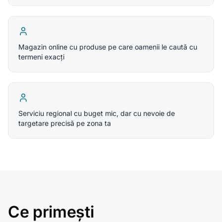
Magazin online cu produse pe care oamenii le caută cu
termeni exacți
Serviciu regional cu buget mic, dar cu nevoie de
targetare precisă pe zona ta
Ce primești