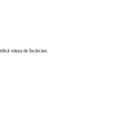
ifică viteza de încărcare.