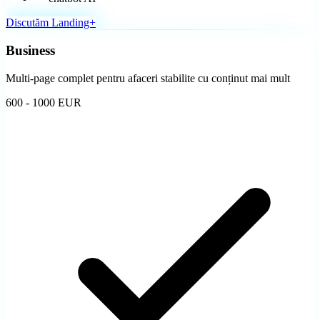
Discutăm Landing+
Business
Multi-page complet pentru afaceri stabilite cu conținut mai mult
600 - 1000 EUR