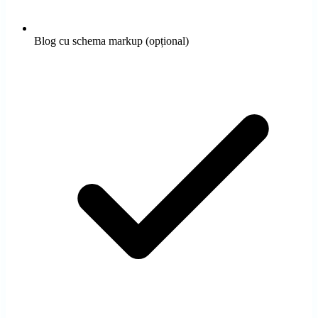
Blog cu schema markup (opțional)