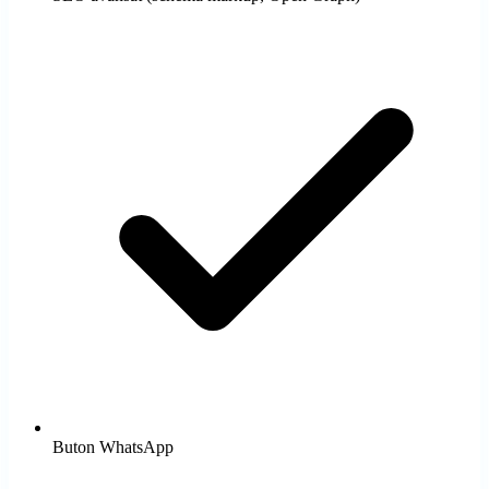
Buton WhatsApp