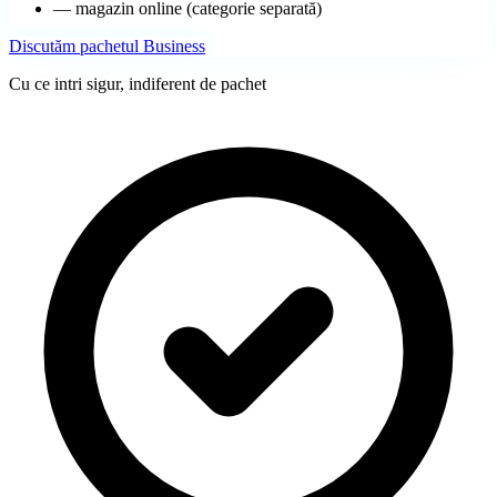
—
magazin online (categorie separată)
Discutăm pachetul Business
Cu ce intri sigur, indiferent de pachet