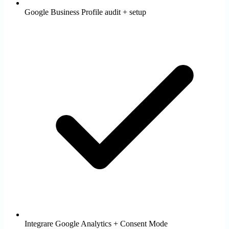
Google Business Profile audit + setup
Integrare Google Analytics + Consent Mode