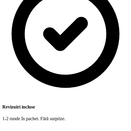
Revizuiri incluse
1-2 runde în pachet. Fără surprize.