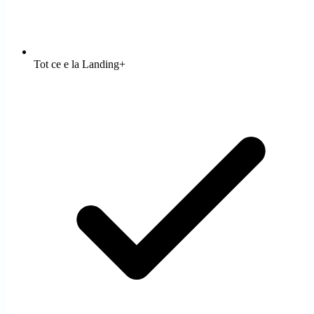
Tot ce e la Landing+