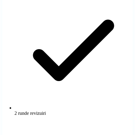
2 runde revizuiri