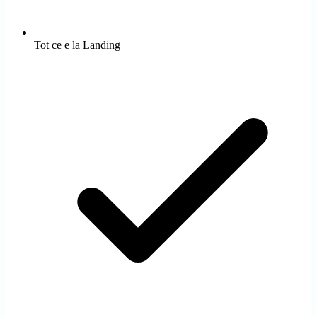
Tot ce e la Landing