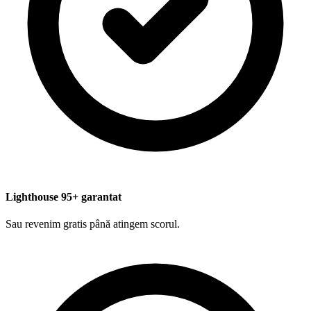
Lighthouse 95+ garantat
Sau revenim gratis până atingem scorul.