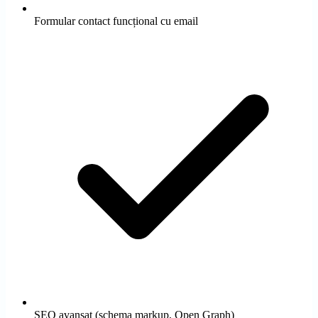
Formular contact funcțional cu email
SEO avansat (schema markup, Open Graph)