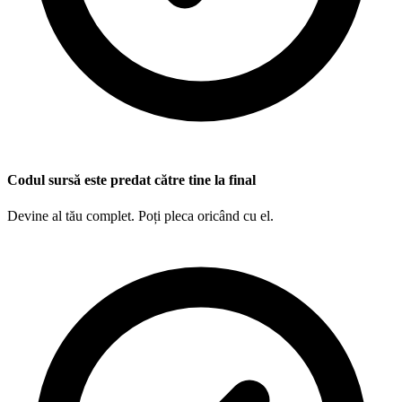
Codul sursă este predat către tine la final
Devine al tău complet. Poți pleca oricând cu el.