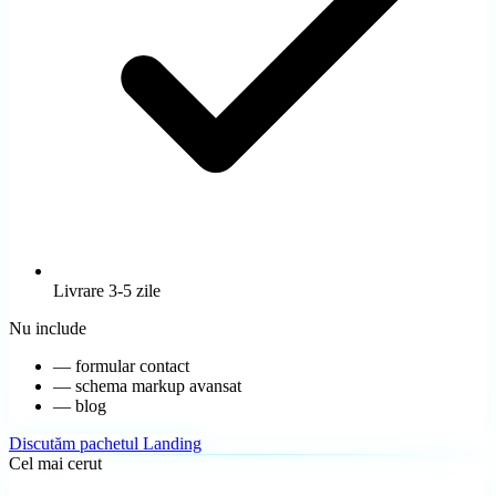
Livrare 3-5 zile
Nu include
—
formular contact
—
schema markup avansat
—
blog
Discutăm pachetul Landing
Cel mai cerut