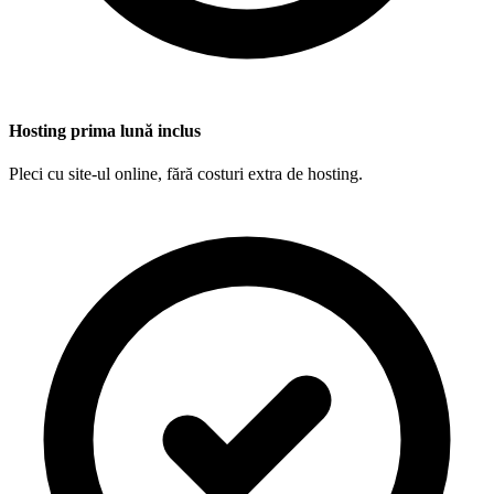
Hosting prima lună inclus
Pleci cu site-ul online, fără costuri extra de hosting.