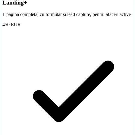
Landing+
1-pagină completă, cu formular și lead capture, pentru afaceri active
450 EUR