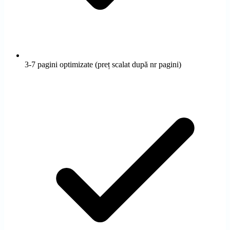
3-7 pagini optimizate (preț scalat după nr pagini)